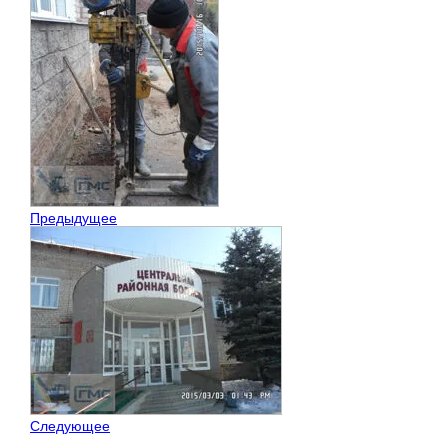
Предыдущее
Следующее