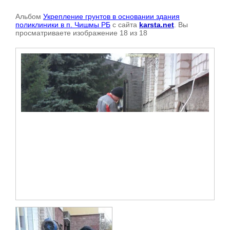
Альбом
Укрепление грунтов в основании здания
поликлиники в п. Чишмы РБ
с сайта
karsta.net
. Вы
просматриваете изображение 18 из 18